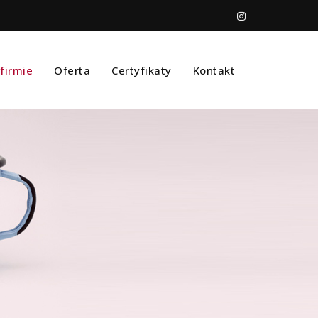
firmie
Oferta
Certyfikaty
Kontakt