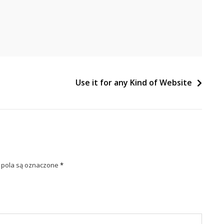
Use it for any Kind of Website
pola są oznaczone
*