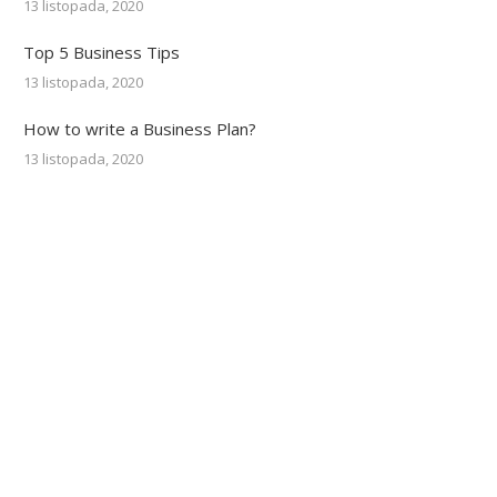
13 listopada, 2020
Top 5 Business Tips
13 listopada, 2020
How to write a Business Plan?
13 listopada, 2020