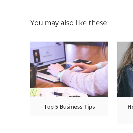
You may also like these
Top 5 Business Tips
H